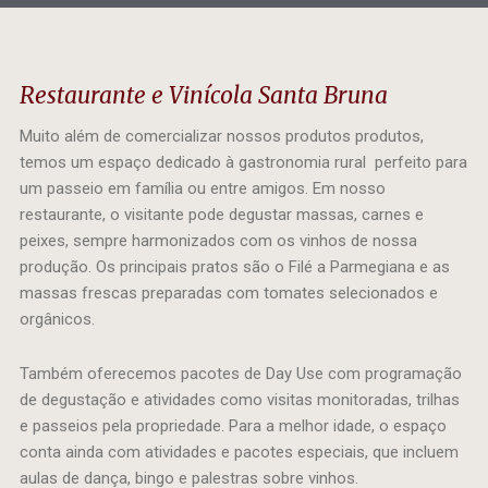
Restaurante e Vinícola Santa Bruna
Muito além de comercializar nossos produtos produtos,
temos um espaço dedicado à gastronomia rural perfeito para
um passeio em família ou entre amigos. Em nosso
restaurante, o visitante pode degustar massas, carnes e
peixes, sempre harmonizados com os vinhos de nossa
produção. Os principais pratos são o Filé a Parmegiana e as
massas frescas preparadas com tomates selecionados e
orgânicos.
Também oferecemos pacotes de Day Use com programação
de degustação e atividades como visitas monitoradas, trilhas
e passeios pela propriedade. Para a melhor idade, o espaço
conta ainda com atividades e pacotes especiais, que incluem
aulas de dança, bingo e palestras sobre vinhos.