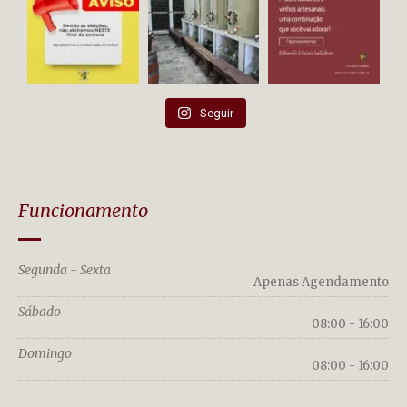
Seguir
Funcionamento
Segunda - Sexta
Apenas Agendamento
Sábado
08:00 - 16:00
Domingo
08:00 - 16:00