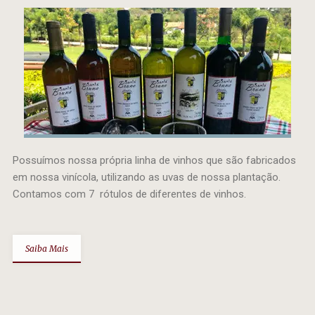
Possuímos nossa própria linha de vinhos que são fabricados
em nossa vinícola, utilizando as uvas de nossa plantação.
Contamos com 7 rótulos de diferentes de vinhos.
Saiba Mais