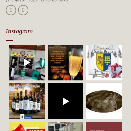
Instagram