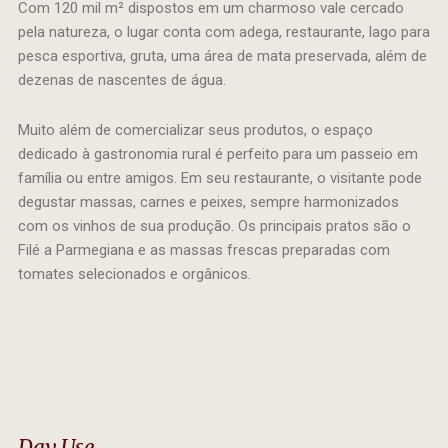
Com 120 mil m² dispostos em um charmoso vale cercado
pela natureza, o lugar conta com adega, restaurante, lago para
pesca esportiva, gruta, uma área de mata preservada, além de
dezenas de nascentes de água.
Muito além de comercializar seus produtos, o espaço
dedicado à gastronomia rural é perfeito para um passeio em
família ou entre amigos. Em seu restaurante, o visitante pode
degustar massas, carnes e peixes, sempre harmonizados
com os vinhos de sua produção. Os principais pratos são o
Filé a Parmegiana e as massas frescas preparadas com
tomates selecionados e orgânicos.
Day Use