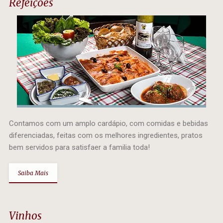
Refeições
Contamos com um amplo cardápio, com comidas e bebidas
diferenciadas, feitas com os melhores ingredientes, pratos
bem servidos para satisfaer a familia toda!
Saiba Mais
Vinhos