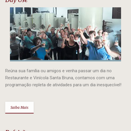
Reúna sua família ou amigos e venha passar um dia no
Restaurante e Vinícola Santa Bruna, contamos com uma
programação repleta de atividades para um dia inesquecível!
Saiba Mais