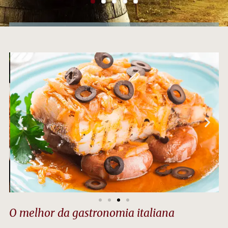
O melhor da gastronomia italiana