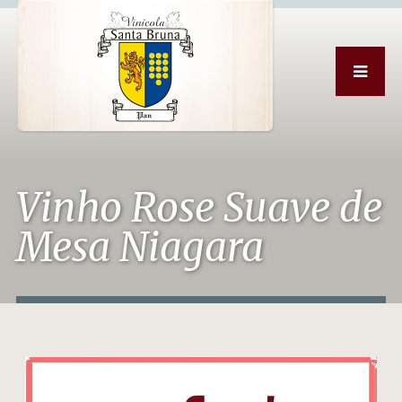
Vinho Rose Suave de
Mesa Niagara