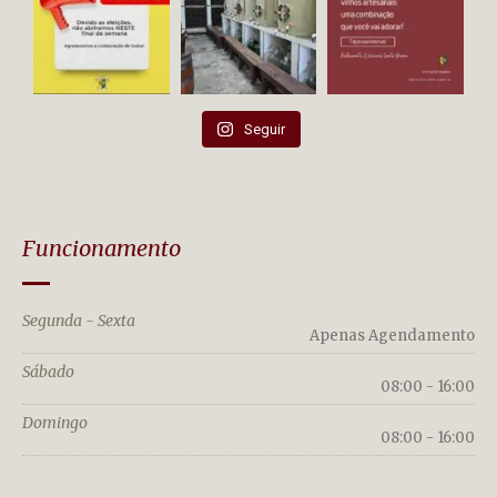
Seguir
Funcionamento
Segunda - Sexta
Apenas Agendamento
Sábado
08:00 - 16:00
Domingo
08:00 - 16:00