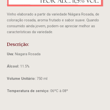
Vinho elaborado a partir da variedade Niágara Rosada, de
coloração rosada, aroma frutado e sabor suave. Quando
consumido ainda jovem, podem-se apreciar melhor as
características da variedade.
Descrição:
Uva:
Niagara Rosada
Álcool:
11.5%
Volume Unitário:
750 ml
Temperatura de serviço:
06ºC à 08º