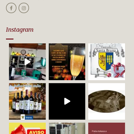
Instagram