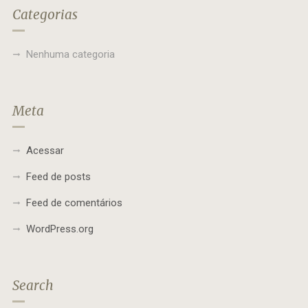
Categorias
Nenhuma categoria
Meta
Acessar
Feed de posts
Feed de comentários
WordPress.org
Search