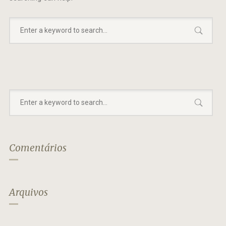
Comentários
Arquivos