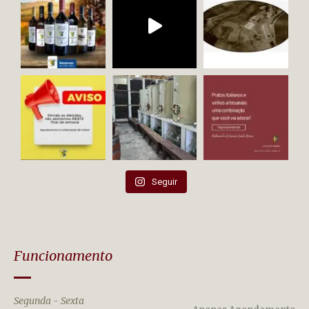
Seguir
Funcionamento
Segunda - Sexta